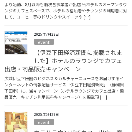
より始動、8月以降も順次各事業者が出店 当ホテルのオープンラウ
ンジのカフェスペースで、ホテルの宿泊者やラウンジの利用者に対
して、コーヒー等のドリンクやスイーツや […]
2025年7月23日
event
【伊豆下田経済新聞に掲載されま
した】ホテルのラウンジでカフェ
出店・商品販売キャンペーン
広域伊豆下田圏のビジネス＆カルチャーニュースをお届けするイ
ンターネットの情報配信サービス「伊豆下田経済新聞」（静岡県
下田市）に、当キャンペーン（ホテルラウンジでカフェ出店・商
品販売｜キッチン利用無料キャンペーン）を掲載頂 […]
2025年5月29日
event