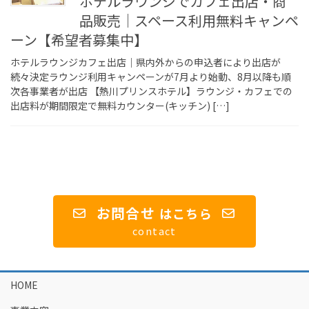
ホテルラウンジでカフェ出店・商
品販売｜スペース利用無料キャンペ
ーン【希望者募集中】
ホテルラウンジカフェ出店｜県内外からの申込者により出店が
続々決定ラウンジ利用キャンペーンが7月より始動、8月以降も順
次各事業者が出店 【熱川プリンスホテル】ラウンジ・カフェでの
出店料が期間限定で無料カウンター(キッチン) […]
お問合せ
は
こちら
contact
HOME