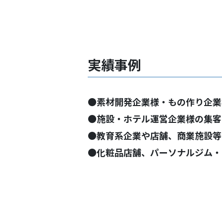
実績事例
●素材開発企業様・もの作り企業
●施設・ホテル運営企業様の集客
●教育系企業や店舗、商業施設等
●化粧品店舗、パーソナルジム・