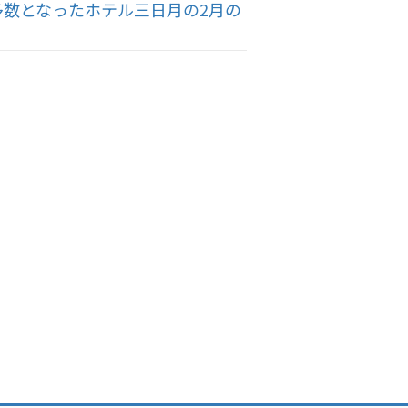
多数となったホテル三日月の2月の