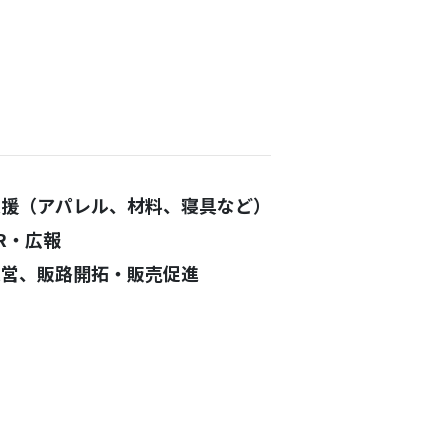
支援（アパレル、材料、寝具など）
R・広報
運営、販路開拓・販売促進