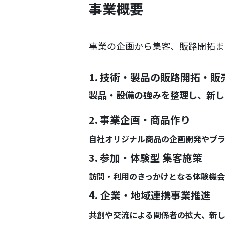
事業概要
事業の企画から集客、販路開拓ま
1. 技術・製品の販路開拓・
製品・設備の強みを整理し、新し
2. 事業企画・商品作り
自社オリジナル商品の企画開発やプラ
3.
参加・体験型
集客施策
訪問・利用のきっかけとなる体験機会
4. 企業・地域連携事業推進
共創や交流による関係者の拡大、新し