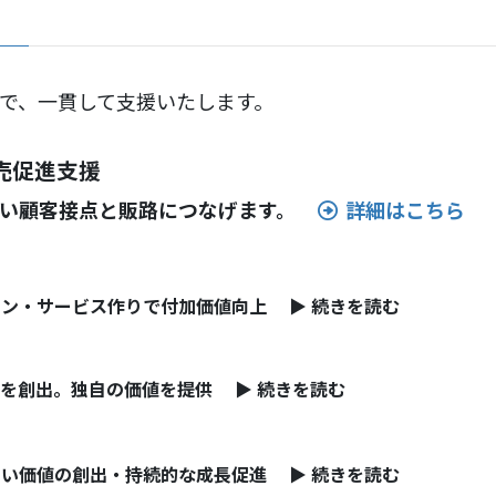
で、一貫して支援いたします。
販売促進支援
い顧客接点と販路につなげます。
詳細はこちら
ン・サービス作りで付加価値向上 ▶ 続きを読む
を創出。独自の価値を提供 ▶ 続きを読む
い価値の創出・持続的な成長促進 ▶ 続きを読む