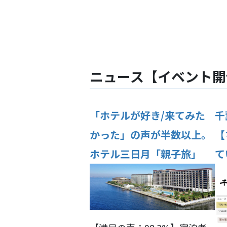
ニュース
【
イベント開
「ホテルが好き/来てみた
千
かった」の声が半数以上。
【
ホテル三日月「親子旅」
て