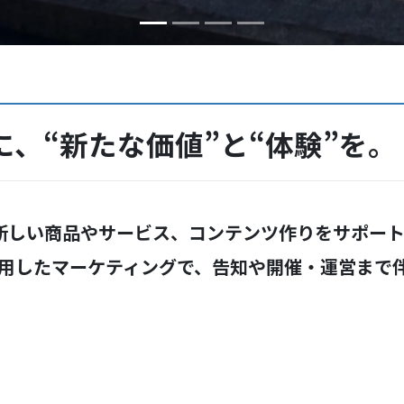
、“新たな価値”と“体験”を。
新しい商品やサービス、コンテンツ作りをサポート
活用したマーケティングで、告知や開催・運営まで