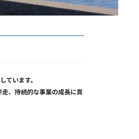
しています。
伴走、持続的な事業の成長に貢