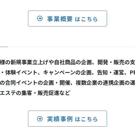
事業概要
はこちら
様の新規事業立上げや自社商品の企画、開発・販売の
・体験イベント、キャンペーンの企画、告知・運営、P
の合同イベントの企画・開催、複数企業の連携企画の
エステの集客・販売促進など
実績事例
はこちら