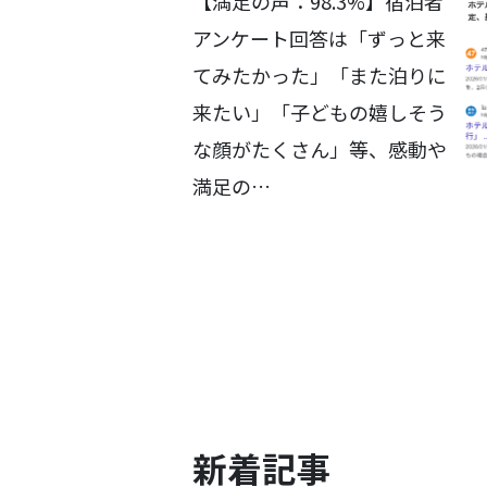
【満足の声：98.3%】宿泊者
アンケート回答は「ずっと来
てみたかった」「また泊りに
来たい」「子どもの嬉しそう
な顔がたくさん」等、感動や
満足の…
新着記事