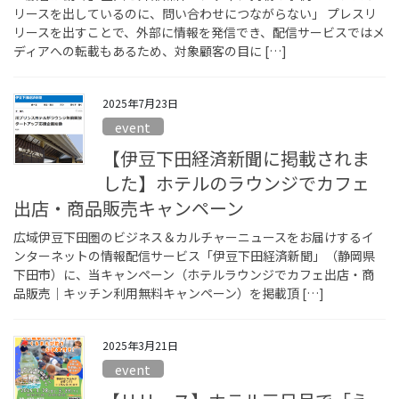
リースを出しているのに、問い合わせにつながらない」 プレスリ
リースを出すことで、外部に情報を発信でき、配信サービスではメ
ディアへの転載もあるため、対象顧客の目に […]
2025年7月23日
event
【伊豆下田経済新聞に掲載されま
した】ホテルのラウンジでカフェ
出店・商品販売キャンペーン
広域伊豆下田圏のビジネス＆カルチャーニュースをお届けするイ
ンターネットの情報配信サービス「伊豆下田経済新聞」（静岡県
下田市）に、当キャンペーン（ホテルラウンジでカフェ出店・商
品販売｜キッチン利用無料キャンペーン）を掲載頂 […]
2025年3月21日
event