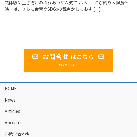
然体験や生き物とのふれあいが人気ですが、「えび釣り＆試食体
験」は、さらに食育やSDGsの観点からもおす […]
お問合せ
は
こちら
contact
HOME
News
Articles
About us
お問い合わせ