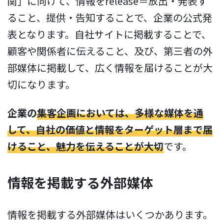
関」に向けて、情報をrelease＝放出・発表す
ること、提供・告知することで、企業の公式発
表となります。自社サイトに掲載することで、
顧客や関係者に伝えること、及び、第三者の外
部媒体に掲載して、広く情報を届けることが大
切になります。
企業の
集客企画においては、多様な媒体を通
して、自社の価値と情報をターゲット層まで届
けること、魅力を伝えることが大切
です。
情報を掲載する外部媒体
情報を掲載する外部媒体はいくつかあります。