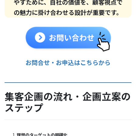
やすために、自社の価値を、顧客視点で
の魅力に掛け合わせる設計が重要です。
お問合せ・お申込はこちらから
集客企画の流れ
・
企画立案の
ステップ
理想のターゲットの明確化