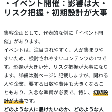
・イベント開催：影響は大・
リスク把握・初期設計が大事
集客企画として、代表的な例に「イベント開
催」があります。
イベントは、注目されやすく、人が集まりや
すいため、検討されやすいコンテンツの1つで
す。影響が大きい分、リスク把握が大事になり
ます。詳細は別ページに記載しますが、関わる
人や企業、要する日数や費用も大きくなるこ
ともあり、入念な準備が必要で、特に、
初期設
計が大事
です。
どのような人に届けたいのか、どのような人