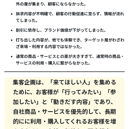
外の層が集まり、顧客にならなかった。
訴求内容が不明確で、顧客の行動促進に至らず、情報が流れ
てしまった。
割引に依存し、ブランド価値が下がってしまった。
打ち出した内容が、他でも体験でき、ターゲット層がわざわ
ざ来場・利用する内容ではなかった。
通常の商品・サービスとの差が大きすぎて、通常時の商品・
サービスの利用・購入に繋がらなかった。
集客企画は、「来てほしい人」を集める
ために、お客様が「行ってみたい」「参
加したい」と「動きだす内容」であり、
自社商品・サービスを優先的して、長期
的にに利用・購入してくれるお客様を増