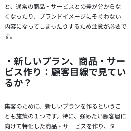
と、通常の商品・サービスとの差が分からな
くなったり、ブランドイメージにそぐわない
内容になってしまったりするため注意が必要で
す。
・新しいプラン、商品・サー
ビス作り：顧客目線で見てい
るか？
集客のために、新しいプランを作るというこ
とも施策の１つです。特に、強めたい顧客層に
向けて特化した商品・サービスを作り、ター