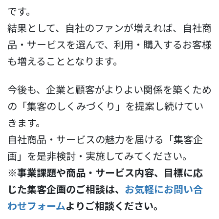
です。
結果として、自社のファンが増えれば、自社商
品・サービスを選んで、利用・購入するお客様
も増えることとなります。
今後も、企業と顧客がよりよい関係を築くため
の「集客のしくみづくり」を提案し続けてい
きます。
自社商品・サービスの魅力を届ける「集客企
画」を是非検討・実施してみてください。
※事業課題や商品・サービス内容、目標に応
じた集客企画のご相談は、
お気軽にお問い合
わせフォーム
よりご相談ください。