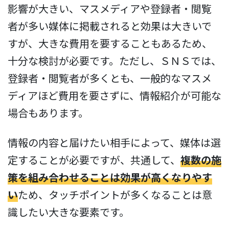
影響が大きい、マスメディアや登録者・閲覧
者が多い媒体に掲載されると効果は大きいで
すが、大きな費用を要することもあるため、
十分な検討が必要です。ただし、ＳＮＳでは、
登録者・閲覧者が多くとも、一般的なマスメ
ディアほど費用を要さずに、情報紹介が可能な
場合もあります。
情報の内容と届けたい相手によって、媒体は選
定することが必要ですが、共通して、
複数の施
策を組み合わせることは効果が高くなりやす
い
ため、タッチポイントが多くなることは意
識したい大きな要素です。