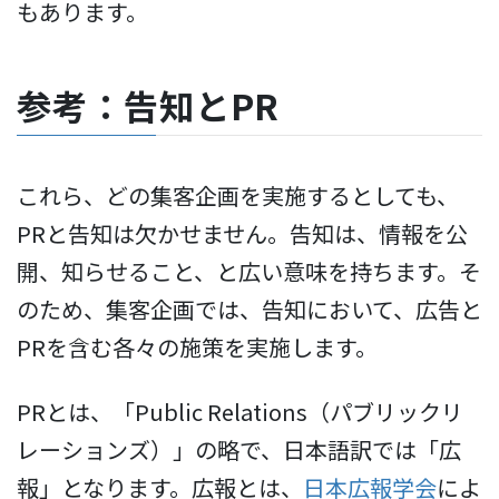
もあります。
参考：告知とPR
これら、どの集客企画を実施するとしても、
PRと告知は欠かせません。告知は、情報を公
開、知らせること、と広い意味を持ちます。そ
のため、集客企画では、告知において、広告と
PRを含む各々の施策を実施します。
PRとは、「Public Relations（パブリックリ
レーションズ）」の略で、日本語訳では「広
報」となります。広報とは、
日本広報学会
によ