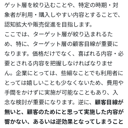
ゲット層を絞り込むことや、特定の時期・対
象者が利用・購入しやすい内容とすることで、
認知拡大や販売促進を目指します。
ここでは、ターゲット層が絞り込まれるた
め、特に、ターゲット層の顧客目線が重要に
なります。価格だけでなく、喜ばれる内容・必
要とされる内容を把握しなければなりませ
ん。企業にとっては、些細なことでも利用者に
とっては嬉しいことも少なくないため、費用や
手間をかけずに実施が可能なこともあり、入
念な検討が重要になります。逆に、
顧客目線が
無いと、顧客のためにと思って実施した内容が
響かない、あるいは逆効果となってしまうこと