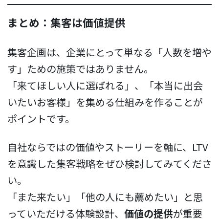
まとめ：集客は価値提供
集客企画は、企業にとって単なる「人数を増や
す」ための施策ではありません。
「来てほしい人に選ばれる」、「本当に出会
いたいお客様」を集める仕組みを作ることが
ポイントです。
自社ならではの価値やストーリーを軸に、LTV
を意識した集客戦略をぜひ検討してみてくださ
い。
「また来たい」「他の人にも薦めたい」と思
っていただける体験設計、
価値の提供
が重要