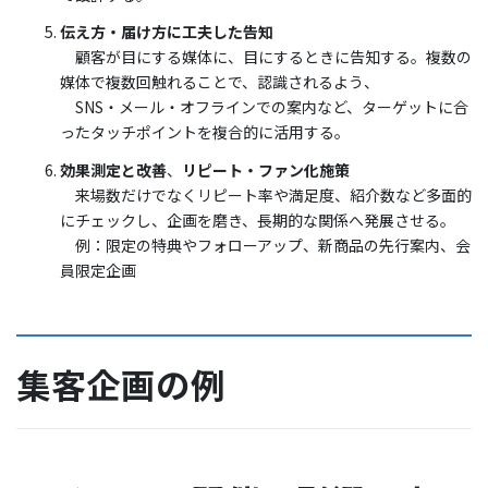
伝え方・届け方に工夫した告知
顧客が目にする媒体に、目にするときに告知する。複数の
媒体で複数回触れることで、認識されるよう、
SNS・メール・オフラインでの案内など、ターゲットに合
ったタッチポイントを複合的に活用する。
効果測定と改善
、
リピート・ファン化施策
来場数だけでなくリピート率や満足度、紹介数など多面的
にチェックし、企画を磨き、長期的な関係へ発展させる。
例：限定の特典やフォローアップ、新商品の先行案内、会
員限定企画
集客企画の例