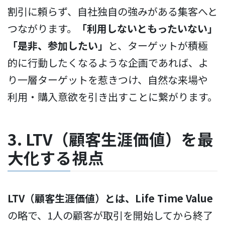
割引に頼らず、自社独自の強みがある集客へと
つながります。
「利用しないともったいない」
「是非、参加したい」
と、ターゲットが積極
的に行動したくなるような企画であれば、よ
り一層ターゲットを惹きつけ、自然な来場や
利用・購入意欲を引き出すことに繋がります。
3. LTV（顧客生涯価値）を最
大化する視点
LTV（顧客生涯価値）とは、Life Time Value
の略で、1人の顧客が取引を開始してから終了