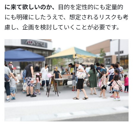
に来て欲しいのか、
目的を定性的にも定量的
にも明確にしたうえで、想定されるリスクも考
慮し、企画を検討していくことが必要です。