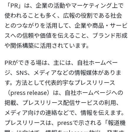
「PR」は、企業の活動やマーケティング上で
使われることも多く、広報の役割である社会
とのつながりを活用して、企業や商品・サービ
スへの信頼や価値を伝えること、ブランド形成
や関係構築に活用されています。
PRができる場は、主には、自社ホームペー
ジ、SNS、メディアなどの情報媒体がありま
す。方法として代表的宇なプレスリリース
（press release）は、自社ホームページへの
掲載、プレスリリース配信サービスの利用、
メディア向けの連絡などで、情報を伝えます。
プレスリリースは、pressで示される「報道機