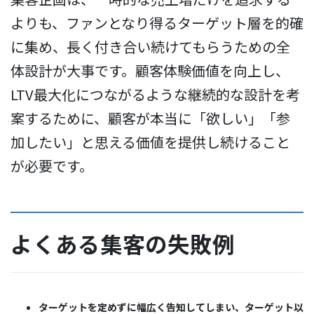
よりも、ファンとなり得るターゲット層を的確
に集め、長く付き合い続けてもらうための全
体設計が大事です。顧客体験価値を向上し、
LTV最大化につながるような継続的な設計を考
案するために、顧客が本当に「欲しい」「参
加したい」と思える価値を提供し続けること
が必要です。
よくある集客の失敗例
ターゲットを定めずに幅広く告知してしまい、ターゲット以