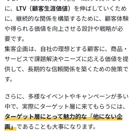
に、
LTV（顧客生涯価値）
を伸ばしていくため
に、継続的な関係を構築するために、顧客体験
や得られる価値を向上させる設計や戦略が必
要です。
集客企画は、自社の理想とする顧客に、商品・
サービスで課題解決やニーズに応える価値を提
供して、長期的な信頼関係を築くための施策で
す。
さらに、多様なイベントやキャンペーンが多い
中で、実際にターゲット層に来てもらうには、
ターゲット層にとって魅力的な
「
他にない企
画」
であることも大事になります。