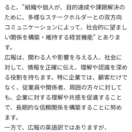
ると、”組織や個人が、目的達成や課題解決の
ために、多様なステークホルダーとの双方向
コミュニケーションによって、社会的に望まし
い関係を構築・維持する経営機能” とありま
す。
広報は、関わる人や影響を与える人、社会に
対して、情報を正確に伝え、理解や認識を深め
る役割を持ちます。特に企業では、顧客だけで
なく、従業員や関係者、周囲の方々に対して
も、企業に対する理解や共感を促進すること
で、長期的な信頼関係を構築することに努め
ます。
一方で、広報の英語訳ではありますが、