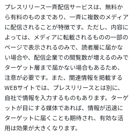
プレスリリース一斉配信サービスは、無料か
ら有料のものまであり、一斉に複数のメディア
に配信されることが特徴です。ただし、内容に
よっては、メディアに転載されるものの一部の
ページで表示されるのみで、読者層に届かな
い場合や、配信企業での閲覧数が増えるのみで
ターゲット層まで届かない場合もあるため、
注意が必要です。また、関連情報を掲載する
WEBサイトでは、プレスリリースとは別に、
自社で情報を入力するものもあります。ターゲ
ットが目にする媒体であれば、情報が迅速に
ターゲットに届くことも期待され、有効な活
用は効果が大きくなります。