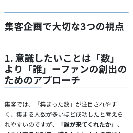
集客企画で大切な3つの視点
1. 意識したいことは「数」
より「誰」ーファンの創出の
ためのアプローチ
集客では、「集まった数」が注目されやす
く、集まる人数が多いほど成功したと考えら
れやすいのですが、
「誰が来てくれたか」
、