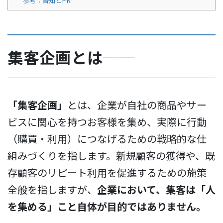
参考：告知とPR
集客企画とは──
「集客企画」
とは、企業が自社の商品やサー
ビスに関心を持つお客様を集め、実際に行動
（購買・利用）につなげるための戦略的な仕
組みづくりを指します。新規顧客の獲得や、既
存顧客のリピート利用を促進するための施策
全般を指しますが、
企業において、集客は「人
を集める」こと自体が目的ではありません。