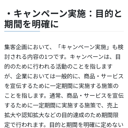
・キャンペーン実施：目的と
期間を明確に
集客企画において、「キャンペーン実施」も検
討される内容の1つです。キャンペーンは、目
的のために行われる活動のことを指します
が、企業においては一般的に、商品・サービス
を宣伝するために一定期間に実施する施策の
ことを指します。通常、商品・サービスを宣伝
するために一定期間に実施する施策で、売上
拡大や認知拡大などの目的達成のため期間限
定で行われます。目的と期間を明確に定めない